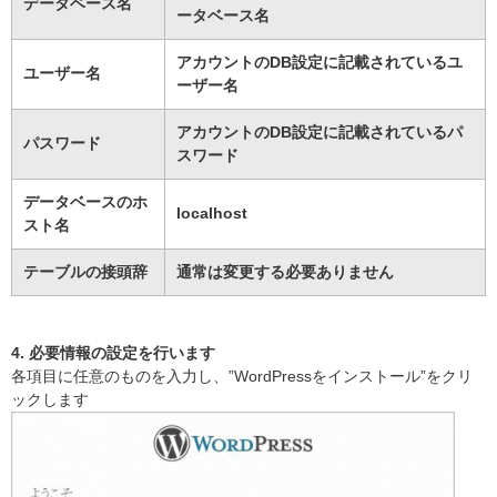
データベース名
ータベース名
アカウントのDB設定に記載されているユ
ユーザー名
ーザー名
アカウントのDB設定に記載されているパ
パスワード
スワード
データベースのホ
localhost
スト名
テーブルの接頭辞
通常は変更する必要ありません
4. 必要情報の設定を行います
各項目に任意のものを入力し、”WordPressをインストール”をクリ
ックします