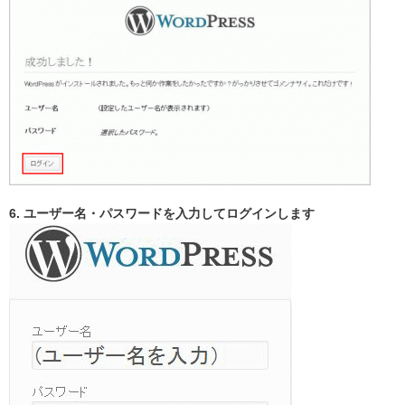
6. ユーザー名・パスワードを入力してログインします