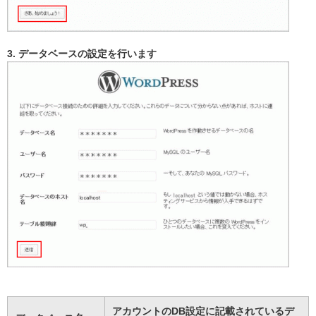
3. データベースの設定を行います
アカウントのDB設定に記載されているデ