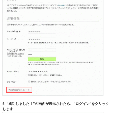
5. “成功しました！”の画面が表示されたら、”ログイン”をクリック
します