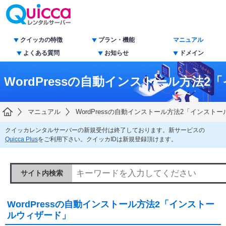
クイッカの特徴
プラン・機能
マニュアル
よくある質問
お知らせ
ドメイン
WordPressの自動インストール方法
マニュアル
WordPressの自動インストール方法2「インスト
クイッカレンタルサーバーの新規受付は終了しております。新サービスの
Quicca Plus
をご利用下さい。クイッカIDは新規登録頂けます。
サイト内検索
WordPressの自動インストール方法2「インストー
ルウィザード」