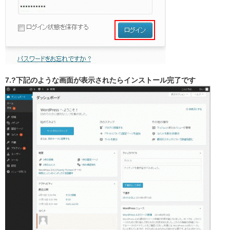
7.?下記のような画面が表示されたらインストール完了です