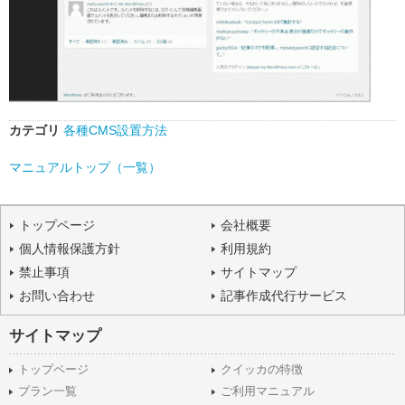
カテゴリ
各種CMS設置方法
マニュアルトップ（一覧）
トップページ
会社概要
個人情報保護方針
利用規約
禁止事項
サイトマップ
お問い合わせ
記事作成代行サービス
サイトマップ
トップページ
クイッカの特徴
プラン一覧
ご利用マニュアル