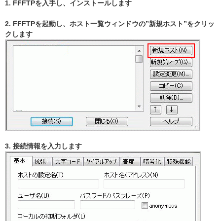
1. FFFTPを入手し、インストールします
2. FFFTPを起動し、ホスト一覧ウィンドウの”新規ホスト”をクリッ
クします
3. 接続情報を入力します