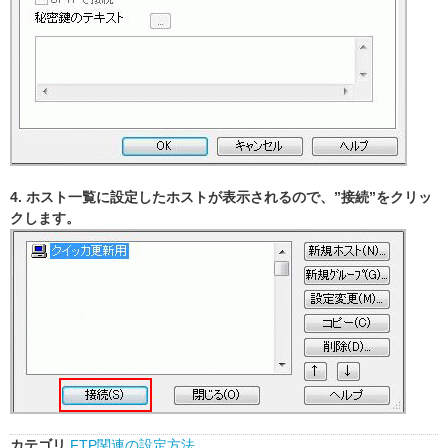
4. ホスト一覧に設定したホストが表示されるので、”接続”をクリッ
クします。
カテゴリ
FTP関連の設定方法