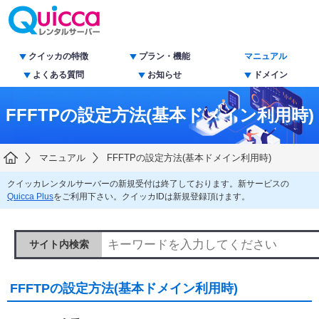
クイッカの特徴
プラン・機能
マニュアル
よくある質問
お知らせ
ドメイン
FFFTPの設定方法(基本ドメイン利用時)
マニュアル
FFFTPの設定方法(基本ドメイン利用時)
クイッカレンタルサーバーの新規受付は終了しております。新サービスの
Quicca Plus
をご利用下さい。クイッカIDは新規登録頂けます。
サイト内検索
FFFTPの設定方法(基本ドメイン利用時)