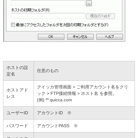
ホストの設
任意のもの
定名
クイッカ管理画面 > ご利用アカウント名をクリ
ホストアド
ック > FTP接続情報 > ホスト名 を参照。
レス
(例) **.quicca.com
ユーザーID
アカウントID ※
パスワード
アカウントPASS ※