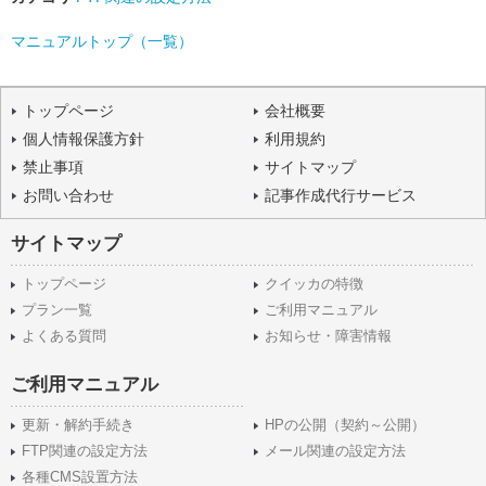
マニュアルトップ（一覧）
トップページ
会社概要
個人情報保護方針
利用規約
禁止事項
サイトマップ
お問い合わせ
記事作成代行サービス
サイトマップ
トップページ
クイッカの特徴
プラン一覧
ご利用マニュアル
よくある質問
お知らせ・障害情報
ご利用マニュアル
更新・解約手続き
HPの公開（契約～公開）
FTP関連の設定方法
メール関連の設定方法
各種CMS設置方法