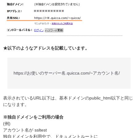
★以下のようなアドレスを記載しています。
https://お使いのサーバー名.quicca.com/~アカウント名/
表示されているURL以下は、基本ドメインのpublic_html以下と同じ
になります。
※独自ドメインをご利用の場合
(例)
アカウント名が ssltest
独自ドメインを利用中で、ドキュメントルートに