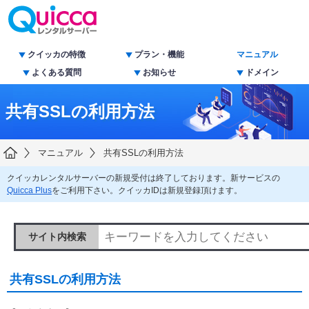
クイッカの特徴
プラン・機能
マニュアル
よくある質問
お知らせ
ドメイン
共有SSLの利用方法
マニュアル
共有SSLの利用方法
クイッカレンタルサーバーの新規受付は終了しております。新サービスの
Quicca Plus
をご利用下さい。クイッカIDは新規登録頂けます。
サイト内検索
共有SSLの利用方法