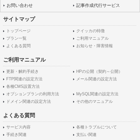
お問い合わせ
記事作成代行サービス
サイトマップ
トップページ
クイッカの特徴
プラン一覧
ご利用マニュアル
よくある質問
お知らせ・障害情報
ご利用マニュアル
更新・解約手続き
HPの公開（契約～公開）
FTP関連の設定方法
メール関連の設定方法
各種CMS設置方法
オプションプランの利用方法
MySQL関連の設定方法
ドメイン関連の設定方法
その他のマニュアル
よくある質問
サービス内容
各種トラブルについて
手続き関連
支払い関連