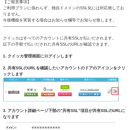
【ご留意事項】
ご利用プランに係わらず、独自ドメインのSSL化には対応致してお
りません。
今後機能を実装する場合はお知らせ欄等でお知らせ致します。
————————————————————————————
クイッカはすべてのアカウントに共有SSLが払いだされます。
以下の手順で払いだされた共有SSLのURLが確認できます。
1. クイッカ管理画面にログインします
2. 共有SSLのURLを確認したいアカウントのドアのアイコンをクリ
ックします
3. アカウント詳細ページ下部の”共有SSL”項目が共有SSLのURLに
なります