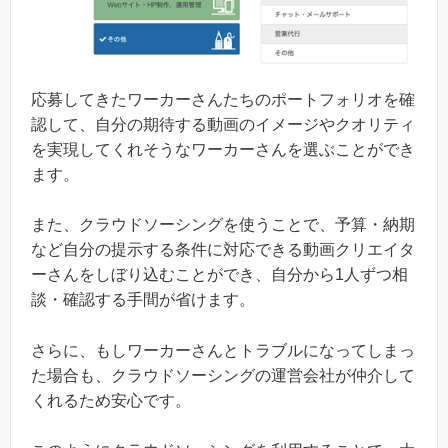
応募してきたワーカーさんたちのポートフォリオを確
認して、自分の期待する動画のイメージやクオリティ
を実現してくれそうなワーカーさんを選ぶことができ
ます。
また、クラウドソーシングを使うことで、予算・納期
など自分の提示する条件に対応できる動画クリエイタ
ーさんをしぼり込むことができ、自分から1人ずつ相
談・確認する手間が省けます。
さらに、もしワーカーさんとトラブルになってしまっ
た場合も、クラウドソーシングの運営会社が仲介して
くれるため安心です。