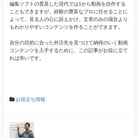
編集ソフトの普及した現代では1から動画を自作する
こともできますが、経験の豊富なプロに任せることに
よって、見る人の心に訴えかけ、文章のみの場合より
もわかりやすいコンテンツを作ることができます。
自分の目的に合った外注先を見つけて納得のいく動画
コンテンツを入手するために、この記事がお役に立て
れば幸いです。
お役立ち情報