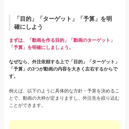
「目的」「ターゲット」「予算」を明
確にしよう
まずは、「動画を作る目的」「動画のターゲット」
「予算」を明確にしましょう。
なぜなら、外注依頼する上で「目的」「ターゲット」
「予算」の3つが動画の内容を大きく左右するからで
す。
例えば、以下のように具体的な方針・予算を決めるこ
とで、動画の大枠が定まりますし、外注先を絞り込む
ことができます。