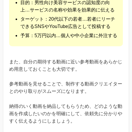
目的：男性向け美容サービスの認知度の向
上…サービスの名称や効果を効果的に伝える
ターゲット：20代以下の若者…若者にリーチ
できるSNSやYouTube広告として投稿する
予算：5万円以内…個人や中小企業に外注する
また、自分の期待する動画に近い参考動画をあらかじ
め用意しておくことも大切です。
参考動画を見せることで、制作する動画クリエイター
とのやり取りがスムーズになります。
納得のいく動画を納品してもらうため、どのような動
画を作成したいのかを明確にして、依頼先に分かりや
すく伝えるようにしましょう。