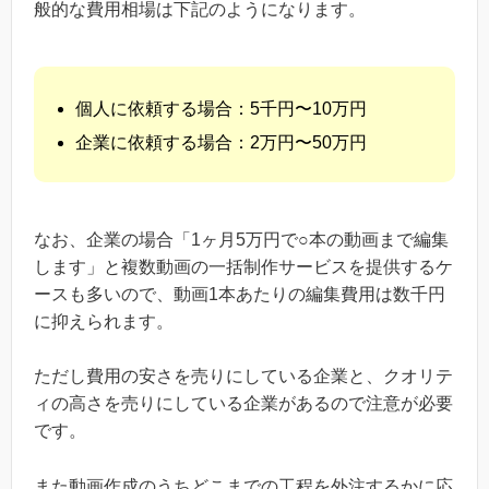
般的な費用相場は下記のようになります。
個人に依頼する場合：5千円〜10万円
企業に依頼する場合：2万円〜50万円
なお、企業の場合「1ヶ月5万円で○本の動画まで編集
します」と複数動画の一括制作サービスを提供するケ
ースも多いので、動画1本あたりの編集費用は数千円
に抑えられます。
ただし費用の安さを売りにしている企業と、クオリテ
ィの高さを売りにしている企業があるので注意が必要
です。
また動画作成のうちどこまでの工程を外注するかに応