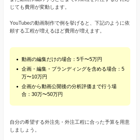
じても費用が変動します。
YouTubeの動画制作で例を挙げると、下記のように依
頼する工程が増えるほど費用が増えます。
動画の編集だけの場合：5千〜5万円
企画・編集・ブランディングを含める場合：5
万〜10万円
企画から動画公開後の分析評価まで行う場
合：30万〜50万円
自分の希望する外注先・外注工程に合った予算を用意
しましょう。