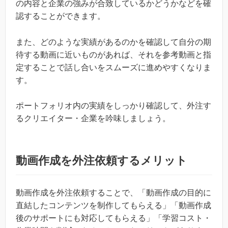
の内容と企業の強みが合致しているかどうかなどを確
認することができます。
また、どのような実績があるのかを確認して自分の期
待する動画に近いものがあれば、それを参考動画と指
定することで話し合いをスムーズに進めやすくなりま
す。
ポートフォリオ内の実績をしっかり確認して、外注す
るクリエイター・企業を吟味しましょう。
動画作成を外注依頼するメリット
動画作成を外注依頼することで、「動画作成の目的に
直結したコンテンツを制作してもらえる」「動画作成
後のサポートにも対応してもらえる」「学習コスト・