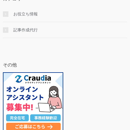
お役立ち情報
記事作成代行
その他