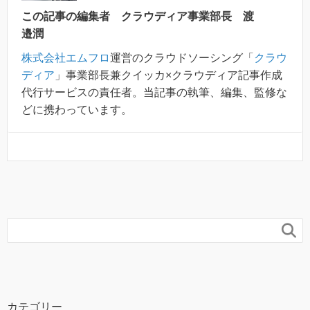
この記事の編集者 クラウディア事業部長 渡
邉潤
株式会社エムフロ
運営のクラウドソーシング「
クラウ
ディア
」事業部長兼クイッカ×クラウディア記事作成
代行サービスの責任者。当記事の執筆、編集、監修な
どに携わっています。

カテゴリー