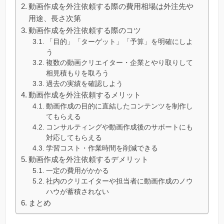
動画作成を外注依頼する際の費用相場は外注先や
用途、長さ次第
動画作成を外注依頼する際のコツ
「目的」「ターゲット」「予算」を明確にしよ
う
複数の動画クリエイター・企業とやり取りして
相見積もりを取ろう
過去の実績を確認しよう
動画作成を外注依頼するメリット
動画作成の目的に直結したコンテンツを制作し
てもらえる
コンサルティングや動画作成後のサポートにも
対応してもらえる
学習コスト・作業時間を削減できる
動画作成を外注依頼するデメリット
一定の費用がかかる
社内のクリエイターや担当者に動画作成のノウ
ハウが蓄積されない
まとめ