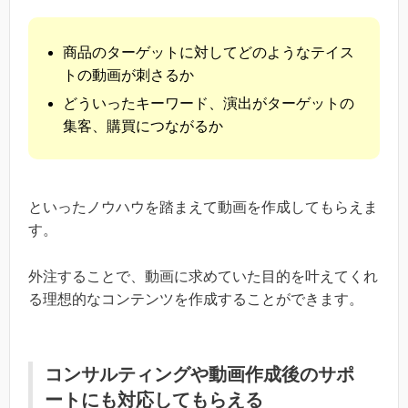
商品のターゲットに対してどのようなテイス
トの動画が刺さるか
どういったキーワード、演出がターゲットの
集客、購買につながるか
といったノウハウを踏まえて動画を作成してもらえま
す。
外注することで、動画に求めていた目的を叶えてくれ
る理想的なコンテンツを作成することができます。
コンサルティングや動画作成後のサポ
ートにも対応してもらえる