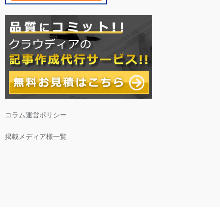
コラム運営ポリシー
掲載メディア様一覧