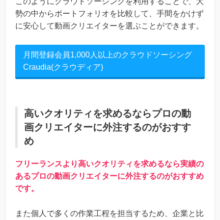
このようにクラウドソーシングを利用することで、大
勢の中からポートフォリオを比較して、手間をかけず
に安心して動画クリエイターを選ぶことができます。
月間登録会員1,000人以上のクラウドソーシング
Craudia(クラウディア)
高いクオリティを求めるならプロの動
画クリエイターに外注するのがおすす
め
フリーランスより高いクオリティを求めるなら実績の
あるプロの動画クリエイターに外注するのがおすすめ
です。
また個人で多くの作業工程を担当するため、企業と比