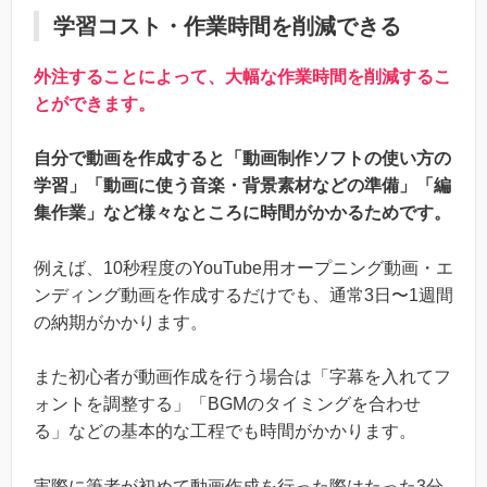
学習コスト・作業時間を削減できる
外注することによって、大幅な作業時間を削減するこ
とができます。
自分で動画を作成すると「動画制作ソフトの使い方の
学習」「動画に使う音楽・背景素材などの準備」「編
集作業」など様々なところに時間がかかるためです。
例えば、10秒程度のYouTube用オープニング動画・エ
ンディング動画を作成するだけでも、通常3日〜1週間
の納期がかかります。
また初心者が動画作成を行う場合は「字幕を入れてフ
ォントを調整する」「BGMのタイミングを合わせ
る」などの基本的な工程でも時間がかかります。
実際に筆者が初めて動画作成を行った際はたった3分