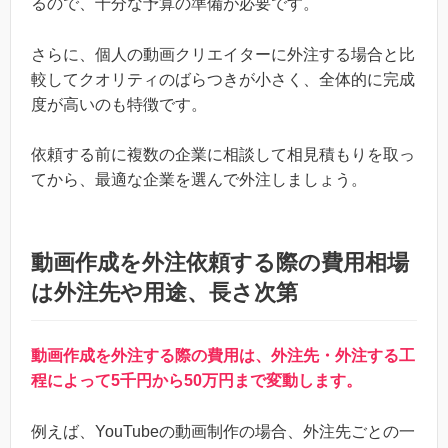
るので、十分な予算の準備が必要です。
さらに、個人の動画クリエイターに外注する場合と比
較してクオリティのばらつきが小さく、全体的に完成
度が高いのも特徴です。
依頼する前に複数の企業に相談して相見積もりを取っ
てから、最適な企業を選んで外注しましょう。
動画作成を外注依頼する際の費用相場
は外注先や用途、長さ次第
動画作成を外注する際の費用は、外注先・外注する工
程によって5千円から50万円まで変動します。
例えば、YouTubeの動画制作の場合、外注先ごとの一