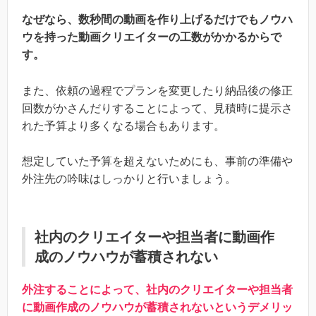
なぜなら、数秒間の動画を作り上げるだけでもノウハ
ウを持った動画クリエイターの工数がかかるからで
す。
また、依頼の過程でプランを変更したり納品後の修正
回数がかさんだりすることによって、見積時に提示さ
れた予算より多くなる場合もあります。
想定していた予算を超えないためにも、事前の準備や
外注先の吟味はしっかりと行いましょう。
社内のクリエイターや担当者に動画作
成のノウハウが蓄積されない
外注することによって、社内のクリエイターや担当者
に動画作成のノウハウが蓄積されないというデメリッ