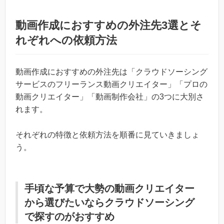
動画作成におすすめの外注先3選とそ
れぞれへの依頼方法
動画作成におすすめの外注先は「クラウドソーシング
サービスのフリーランス動画クリエイター」「プロの
動画クリエイター」「動画制作会社」の3つに大別さ
れます。
それぞれの特徴と依頼方法を順番に見ていきましょ
う。
手頃な予算で大勢の動画クリエイター
から選びたいならクラウドソーシング
で探すのがおすすめ