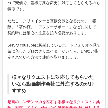
べて安価で、臨機応変な変更に対応してもらえるのも
特徴です。
ただし、クリエイターと直接交渉となるため、「報
酬」「著作権」「アフターサポート」などに関して、
契約時には細心の注意を払う必要があります。
SNSやYouTubeに掲載しているポートフォリオを見て
気に入ったプロのクリエイターがいたら、DMなど指
定されている方法で連絡を取りましょう。
様々なリクエストに対応してもらいた
いなら動画制作会社に外注するのがお
すすめ
動画のコンテンツ力を左右する様々なリクエストに柔
軟に対応してもらいたいなら動画制作会社に外注する