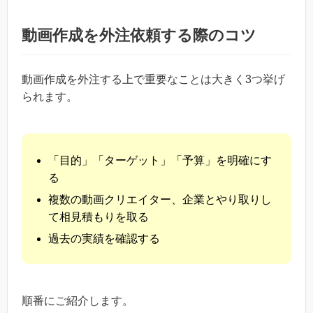
動画作成を外注依頼する際のコツ
動画作成を外注する上で重要なことは大きく3つ挙げ
られます。
「目的」「ターゲット」「予算」を明確にす
る
複数の動画クリエイター、企業とやり取りし
て相見積もりを取る
過去の実績を確認する
順番にご紹介します。