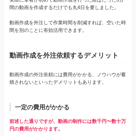
間の動画を作成するだけでも丸4日を要しました。
動画作成を外注して作業時間を削減すれば、空いた時
間を別のことに有効活用できます。
動画作成を外注依頼するデメリット
動画作成の外注依頼には費用がかかる、ノウハウが蓄
積されないといったデメリットもあります。
一定の費用がかかる
前述した通りですが、動画の制作には数千円〜数十万
円の費用がかかります。