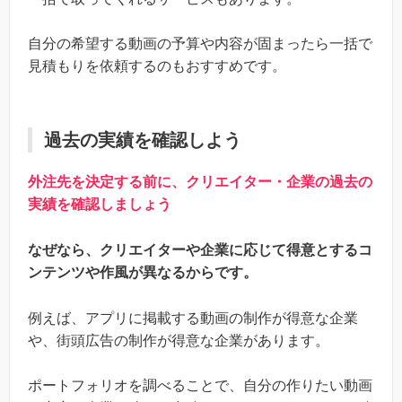
自分の希望する動画の予算や内容が固まったら一括で
見積もりを依頼するのもおすすめです。
過去の実績を確認しよう
外注先を決定する前に、クリエイター・企業の過去の
実績を確認しましょう
なぜなら、クリエイターや企業に応じて得意とするコ
ンテンツや作風が異なるからです。
例えば、アプリに掲載する動画の制作が得意な企業
や、街頭広告の制作が得意な企業があります。
ポートフォリオを調べることで、自分の作りたい動画