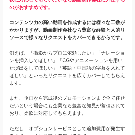
のがおすすめです。
コンテンツ力の高い動画を作成するには様々な工数が
かかりますが、動画制作会社なら豊富な経験と人的リ
ソースで様々なリクエストをカバーできるからです。
例えば、「撮影からプロに依頼したい」「ナレーショ
ンを挿入してほしい」「CGやアニメーションを用い
た演出をしてほしい」「英語・中国語の字幕を入れて
ほしい」といったリクエストを広くカバーしてもらえ
ます。
また、企画から完成後のプロモーションまで全て任せ
たいという場合にも企業なら豊富な知見が蓄積されて
おり、柔軟に対応してもらえます。
ただし、オプションサービスとして追加費用が発生す