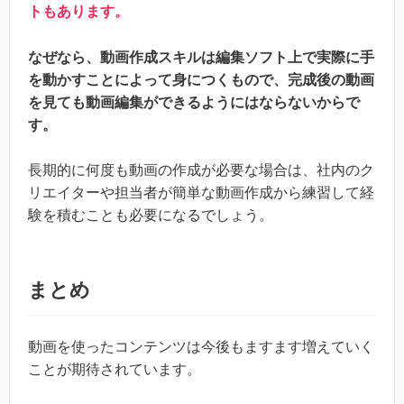
トもあります。
なぜなら、動画作成スキルは編集ソフト上で実際に手
を動かすことによって身につくもので、完成後の動画
を見ても動画編集ができるようにはならないからで
す。
長期的に何度も動画の作成が必要な場合は、社内のク
リエイターや担当者が簡単な動画作成から練習して経
験を積むことも必要になるでしょう。
まとめ
動画を使ったコンテンツは今後もますます増えていく
ことが期待されています。