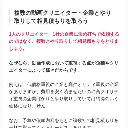
複数の動画クリエイター・企業とやり
取りして相見積もりを取ろう
1人のクリエイター、1社の企業に決め打ちで依頼する
のではなく、複数とやり取りして相見積もりをとりま
しょう。
なぜなら、動画作成において重視する点が企業やクリ
エイターによって様々だからです。
例えば、低価格重視の企業と高クオリティ重視の企業
がありますが、費用を安く済ませたいのに高クオリテ
ィ重視の企業ばかりとやり取りしていては納得のいく
価格になりません。
なお、予算や依頼内容をもとに複数社の相見積もりを
一括で取ってくれるサービスもあります。