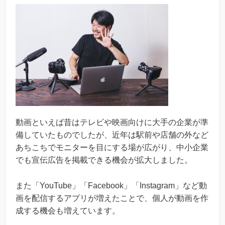
動画といえば昔はテレビや映画向けに大手の企業が準
備していたものでしたが、近年は駅前や店舗の外など
あちこちでモニターを目にする場が広がり、中小企業
でも宣伝広告を掲載できる機会が拡大しました。
また「YouTube」「Facebook」「Instagram」など動
画を配信するアプリが増えたことで、個人が動画を作
成する機会も増えています。