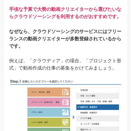
手頃な予算で大勢の動画クリエイターから選びたいな
らクラウドソーシングを利用するのがおすすめです。
なぜなら、クラウドソーシングのサービスにはフリー
ランスの動画クリエイターが多数登録されているから
です。
例えば、「クラウディア」の場合、「プロジェクト形
式」で動画作成の仕事の募集をかけてみましょう。