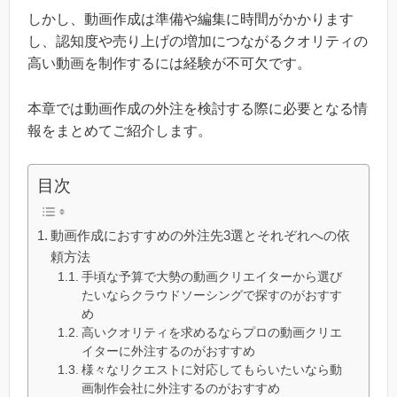
しかし、動画作成は準備や編集に時間がかかります
し、認知度や売り上げの増加につながるクオリティの
高い動画を制作するには経験が不可欠です。
本章では動画作成の外注を検討する際に必要となる情
報をまとめてご紹介します。
目次
動画作成におすすめの外注先3選とそれぞれへの依
頼方法
手頃な予算で大勢の動画クリエイターから選び
たいならクラウドソーシングで探すのがおすす
め
高いクオリティを求めるならプロの動画クリエ
イターに外注するのがおすすめ
様々なリクエストに対応してもらいたいなら動
画制作会社に外注するのがおすすめ