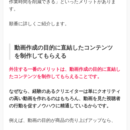
作業時間を削減できる」といったメリットがありま
す。
順番に詳しくご紹介します。
動画作成の目的に直結したコンテンツ
を制作してもらえる
外注する一番のメリットは、動画作成の目的に直結し
たコンテンツを制作してもらえることです。
なぜなら、経験のあるクリエイターは単にクオリティ
の高い動画を作れるのはもちろん、動画を見た視聴者
の行動を促すノウハウに精通しているからです。
例えば、動画の目的が商品の売り上げアップなら、