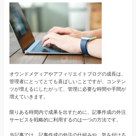
オウンドメディアやアフィリエイトブログの成長は、
管理者にとってとても喜ばしいことですが、コンテン
ツが増えるにしたがって、管理に必要な時間や手間が
増えていきます。
限りある時間内で成果を出すために、記事作成の外注
サービスを戦略的に利用するのは一つの方法です。
当記事では、記事作成の外注の仕組みや、気を付ける