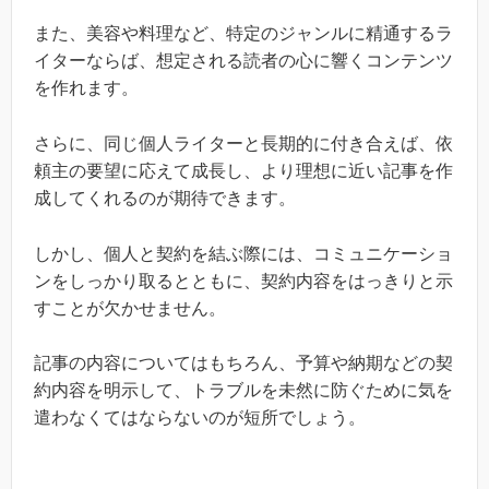
また、美容や料理など、特定のジャンルに精通するラ
イターならば、想定される読者の心に響くコンテンツ
を作れます。
さらに、同じ個人ライターと長期的に付き合えば、依
頼主の要望に応えて成長し、より理想に近い記事を作
成してくれるのが期待できます。
しかし、個人と契約を結ぶ際には、コミュニケーショ
ンをしっかり取るとともに、契約内容をはっきりと示
すことが欠かせません。
記事の内容についてはもちろん、予算や納期などの契
約内容を明示して、トラブルを未然に防ぐために気を
遣わなくてはならないのが短所でしょう。