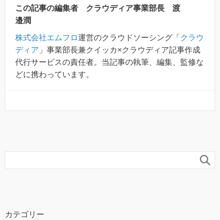
この記事の編集者 クラウディア事業部長 渡
邉潤
株式会社エムフロ
運営のクラウドソーシング「
クラウ
ディア
」事業部長兼クイッカ×クラウディア記事作成
代行サービスの責任者。当記事の執筆、編集、監修な
どに携わっています。

カテゴリー