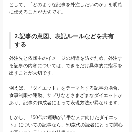
どして、「どのような記事を外注したいのか」を明確
に伝えることが大切です。
2.記事の意図、表記ルールなどを共有
する
外注先と依頼主のイメージの相違を防ぐため、外注す
る記事の内容については、できるだけ具体的に指示を
出すことが大切です。
例えば、『ダイエット』をテーマとする記事の場合、
食事制限や運動、サプリなどさまざまなダイエットが
あり、記事の作成者によって表現方法が異なります。
しかし、『50代の運動が苦手な人に向けたダイエッ
ト』についての記事なら、50歳代の読者にとって関心