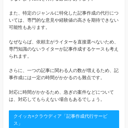
また、特定のジャンルに特化した記事作成の代行につ
いては、専門的な意見や経験値の高さを期待できない
可能性もあります。
なぜならば、依頼主がライターを直接選べないため、
専門知識のないライターが記事作成するケースも考え
られます。
さらに、一つの記事に関わる人の数が増えるため、記
事作成には一定の時間がかかるのも難点です。
対応に時間がかかるため、急ぎの案件などについて
は、対応してもらえない場合もあるでしょう。
クイッカ×クラウディア「記事作成代行サービ
ス」