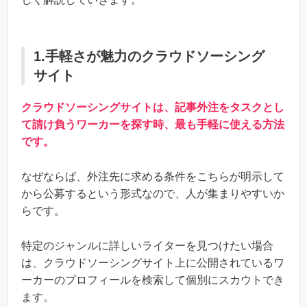
1.手軽さが魅力のクラウドソーシング
サイト
クラウドソーシングサイトは、記事外注をタスクとし
て請け負うワーカーを探す時、最も手軽に使える方法
です。
なぜならば、外注先に求める条件をこちらが明示して
から公募するという形式なので、人が集まりやすいか
らです。
特定のジャンルに詳しいライターを見つけたい場合
は、クラウドソーシングサイト上に公開されているワ
ーカーのプロフィールを検索して個別にスカウトでき
ます。