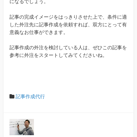
になるでしょう。
記事の完成イメージをはっきりさせた上で、条件に適
した外注先に記事作成を依頼すれば、双方にとって有
意義なお仕事ができます。
記事作成の外注を検討している人は、ぜひこの記事を
参考に外注をスタートしてみてくださいね。
記事作成代行