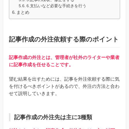
6.支払いなど必要な手続きを行う
まとめ
記事作成の外注依頼する際のポイント
記事作成の外注とは、管理者が社外のライターや業者
に記事作成を任せることです。
望む結果を出すためには、記事を外注依頼する際に気
を付けるべきポイントがあるので、外注の方法と合わ
せて説明していきます。
記事作成の外注先は主に3種類