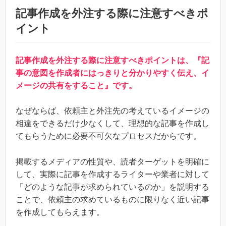
記事作成を外注する際に注意すべきポ
イント
記事作成を外注する際に注意すべきポイントは、『記
事の意図を作成者にはっきりと分かりやすく伝え、イ
メージの共有をすること』です。
なぜならば、依頼主と外注先の考えているイメージの
相違をできるだけ少なくして、理想的な記事を作成し
てもらうために必要不可欠なプロセスだからです。
掲載するメディアの性質や、読者ターゲットを明確に
して、実際に記事を作成するライターや業者に対して
「どのような記事が求められているのか」を説明する
ことで、依頼主の求めているものに限りなく近い記事
を作成してもらえます。