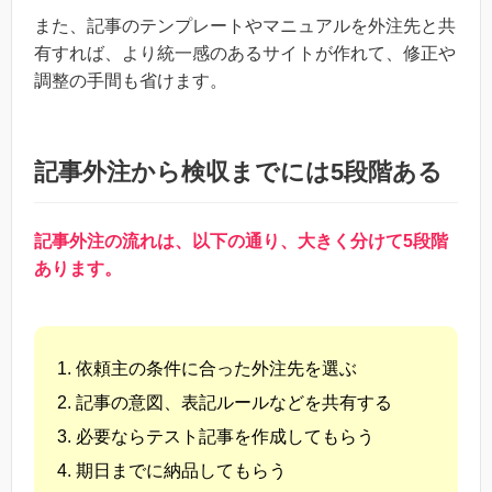
また、記事のテンプレートやマニュアルを外注先と共
有すれば、より統一感のあるサイトが作れて、修正や
調整の手間も省けます。
記事外注から検収までには5段階ある
記事外注の流れは、以下の通り、大きく分けて5段階
あります。
依頼主の条件に合った外注先を選ぶ
記事の意図、表記ルールなどを共有する
必要ならテスト記事を作成してもらう
期日までに納品してもらう