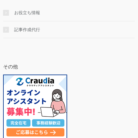
お役立ち情報
記事作成代行
その他