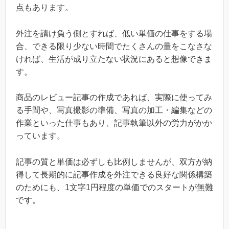
点もあります。
外注を請け負う側とすれば、低い単価の仕事をする場
合、できる限り少ない時間でたくさんの量をこなさな
ければ、生活が成り立たない状況にあると想像できま
す。
商品のレビュー記事の作成であれば、実際に使ってみ
る手間や、写真撮影の準備、写真の加工・編集などの
作業といった仕事もあり、記事執筆以外の労力がかか
っています。
記事の質と単価は必ずしも比例しませんが、双方が納
得して長期的に記事作成を外注できる良好な関係構築
のためにも、1文字1円程度の単価でのスタートが無難
です。