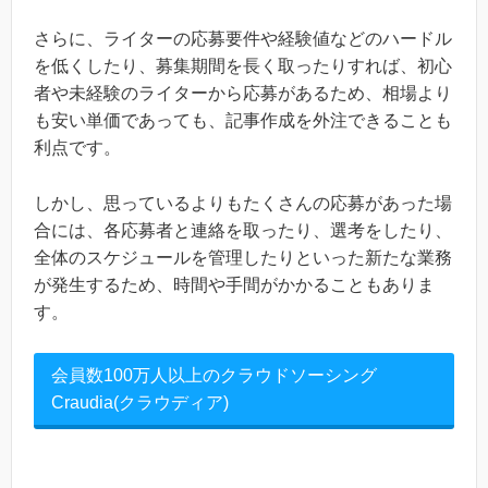
さらに、ライターの応募要件や経験値などのハードル
を低くしたり、募集期間を長く取ったりすれば、初心
者や未経験のライターから応募があるため、相場より
も安い単価であっても、記事作成を外注できることも
利点です。
しかし、思っているよりもたくさんの応募があった場
合には、各応募者と連絡を取ったり、選考をしたり、
全体のスケジュールを管理したりといった新たな業務
が発生するため、時間や手間がかかることもありま
す。
会員数100万人以上のクラウドソーシング
Craudia(クラウディア)