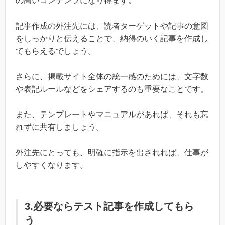
の高いコンテンツになり得ます。
記事作成の外注先には、読者ターゲットや記事の意図
をしっかりと伝えることで、納得のいく記事を作成し
てもらえるでしょう。
さらに、掲載サイト全体の統一感のためには、文字数
や表記ルールなどをシェアするのも重要なことです。
また、テンプレートやマニュアルがあれば、それも忘
れずに共有しましょう。
外注先にとっても、明確に指示を出されれば、仕事が
しやすくなります。
3.必要ならテスト記事を作成してもら
う