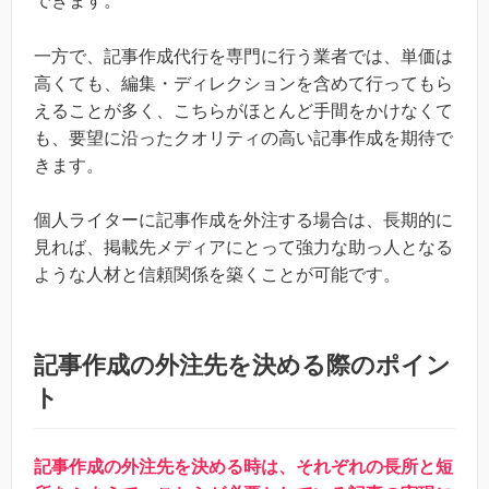
できます。
一方で、記事作成代行を専門に行う業者では、単価は
高くても、編集・ディレクションを含めて行ってもら
えることが多く、こちらがほとんど手間をかけなくて
も、要望に沿ったクオリティの高い記事作成を期待で
きます。
個人ライターに記事作成を外注する場合は、長期的に
見れば、掲載先メディアにとって強力な助っ人となる
ような人材と信頼関係を築くことが可能です。
記事作成の外注先を決める際のポイン
ト
記事作成の外注先を決める時は、それぞれの長所と短