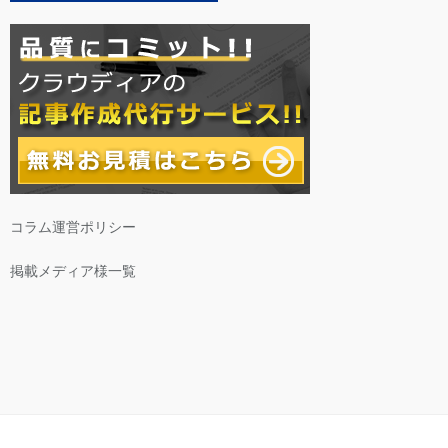
コラム運営ポリシー
掲載メディア様一覧