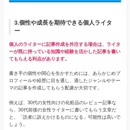
3.個性や成長を期待できる個人ライタ
ー
個人のライターに記事作成を外注する場合は、ライタ
ーが既に持っている知識や経験を活かした記事を書い
てもらえる利点があります。
書き手の個性や関心を生かすためには、あらかじめプ
ロフィールや経歴に目を通し、適したジャンルやテー
マの記事を作成してもらう配慮が大切です。
例えば、30代の女性向けの化粧品のレビュー記事な
ら、30代前後の女性ライターに書いてもらう文章だ
と、「読者に訴えかけるものになる」可能性は高いで
しょう。