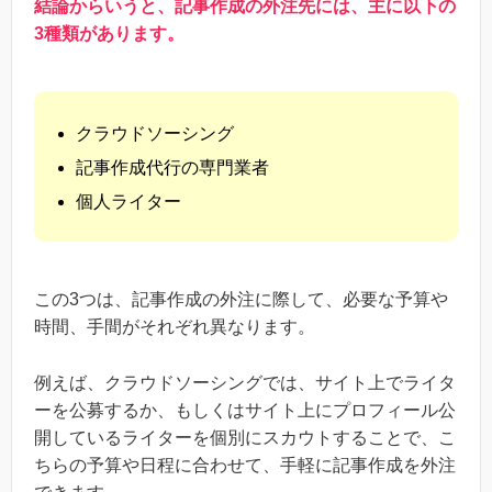
結論からいうと、記事作成の外注先には、主に以下の
3種類があります。
クラウドソーシング
記事作成代行の専門業者
個人ライター
この3つは、記事作成の外注に際して、必要な予算や
時間、手間がそれぞれ異なります。
例えば、クラウドソーシングでは、サイト上でライタ
ーを公募するか、もしくはサイト上にプロフィール公
開しているライターを個別にスカウトすることで、こ
ちらの予算や日程に合わせて、手軽に記事作成を外注