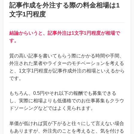
記事作成を外注する際の料金相場は1
文字1円程度
結論からいうと、記事外注は1文字1円程度が相場で
す。
質の高い記事を書いてもらう際にかかる時間や手間、
外注された業者やライターのモチベーションを考える
と、1文字1円程度が記事作成外注の相場といえるから
です。
もちろん、0.5円やそれ以下の報酬でも募集できる
し、実際に相場よりも低価格でのお仕事募集もクラウ
ドソーシングなどではよく見られます。
単価が低ければ質が下がると往々にして言えない場合
もありますが、外注先のことを考えると、気を付ける