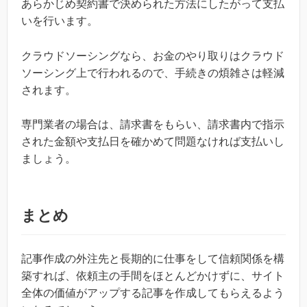
あらかじめ契約書で決められた方法にしたがって支払
いを行います。
クラウドソーシングなら、お金のやり取りはクラウド
ソーシング上で行われるので、手続きの煩雑さは軽減
されます。
専門業者の場合は、請求書をもらい、請求書内で指示
された金額や支払日を確かめて問題なければ支払いし
ましょう。
まとめ
記事作成の外注先と長期的に仕事をして信頼関係を構
築すれば、依頼主の手間をほとんどかけずに、サイト
全体の価値がアップする記事を作成してもらえるよう