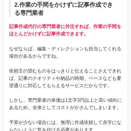
2.作業の手間をかけずに記事作成でき
る専門業者
記事作成代行の専門業者に外注すれば、作業の手間を
ほとんどかけずに記事作成できます。
なぜならば、編集・ディレクションも担当してくれる
場合があるからですね。
依頼主の望むものをはっきりと伝えることさえできれ
ば、記事のクオリティや納品の時期、ペースなども要
望通りに対応してもらえるサービスだからです。
しかし、専門業者の単価は1文字3円以上と高い傾向に
あるため、全体としてコストがかさんでしまいます。
予算が少ない場合には、無理に作成依頼して赤字にな
らないように気を付ける必要があります。