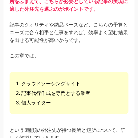
所をふまえて、こちらが必要としている記事の実現に
適した外注先を選ぶのがポイントです。
記事のクオリティや納品ペースなど、こちらの予算と
ニーズに合う相手と仕事をすれば、効率よく望む結果
を出せる可能性が高いからです。
この章では、
クラウドソーシングサイト
記事代行作成を専門とする業者
個人ライター
という3種類の外注先が持つ長所と短所について、詳
しく解説していきます。