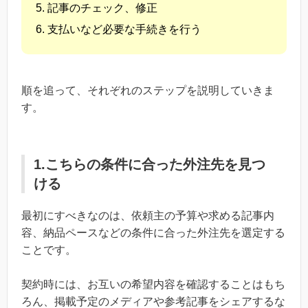
記事のチェック、修正
支払いなど必要な手続きを行う
順を追って、それぞれのステップを説明していきま
す。
1.こちらの条件に合った外注先を見つ
ける
最初にすべきなのは、依頼主の予算や求める記事内
容、納品ペースなどの条件に合った外注先を選定する
ことです。
契約時には、お互いの希望内容を確認することはもち
ろん、掲載予定のメディアや参考記事をシェアするな