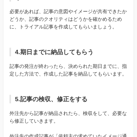
必要があれば、記事の意図やイメージが共有できたか
どうか、記事のクオリティはどうかを確かめるため
に、トライアル記事を作成してもらいましょう。
4.期日までに納品してもらう
記事の発注が終わったら、決められた期日までに、指
定した方法で、作成した記事を納品してもらいます。
5.記事の検収、修正をする
外注先から記事が納品されたら、検収をして、必要な
ら修正していきます。
外注先の作成記事が「依頼主の求めていたイメージ通