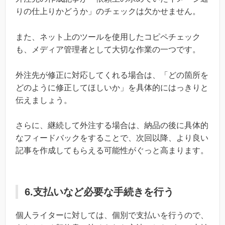
りの仕上りかどうか」のチェックは欠かせません。
また、ネット上のツールを使用したコピペチェック
も、メディア管理者として大切な作業の一つです。
外注先が修正に対応してくれる場合は、「どの箇所を
どのように修正してほしいか」を具体的にはっきりと
伝えましょう。
さらに、継続して外注する場合は、納品の後に具体的
なフィードバックをすることで、次回以降、より良い
記事を作成してもらえる可能性がぐっと高まります。
6.支払いなど必要な手続きを行う
個人ライターに対しては、個別で支払いを行うので、