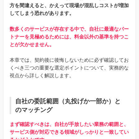
方を間違えると、かえって現場が混乱しコストが増加
してしまう恐れがあります。
数多くのサービスが存在する中で、自社に最適なパー
トナーを見極めるためには、料金以外の基準を持つこ
とが欠かせません。
本章では、契約後に後悔しないために必ず確認してお
くべき三つの重要な選定ポイントについて、実務的な
視点から詳しく解説します。
自社の委託範囲（丸投げか一部か）と
のマッチング
まず確認すべきは、自社が手放したい業務の範囲と、
サービス側が対応できる領域がしっかりと一致してい