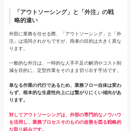
「アウトソーシング」と「外注」の戦
略的違い
外部に業務を任せる際、「アウトソーシング」と「外
注」は混同されがちですが、両者の目的は大きく異な
ります。
一般的な外注は、一時的な人手不足の解消やコスト削
減を目的に、定型作業をそのまま切り出す手法です。
単なる作業の代行であるため、業務フロー自体は変わ
らず、根本的な生産性向上には繋がりにくい傾向があ
ります。
対してアウトソーシングは、外部の専門的なノウハウ
を活用し、業務プロセスそのものの改善を図る戦略的
な取り組みです。