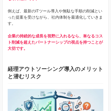
例えば、最新のITツール導入や無駄な手順の削減とい
った提案を受けながら、社内体制を最適化していきま
す。
企業の持続的な成長を視野に入れるなら、単なるコス
ト削減を超えたパートナーシップの視点を持つことが
大切です。
経理アウトソーシング導入のメリット
と潜むリスク