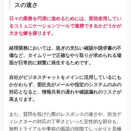
スの速さ
日々の業務を円滑に進めるためには、普段使用してい
るコミュニケーションツールで連携できるかどうかが
大きな鍵を握ります。
経理業務においては、急ぎの支払い確認や請求書の不
備など、タイムリーで正確なやり取りが求められる場
面が日常的に頻繁に発生するためです。
自社がビジネスチャットをメインに活用しているにも
かかわらず、委託先がメールや指定のシステムのみの
対応となると、情報共有の遅れや確認漏れのリスクが
高まります。
また、質問を投げた際のレスポンスの速さや、担当デ
ィレクターの対応の丁寧さといった定性的な部分も、
無料トライアルや事前の面談の段階でしっかりと見極