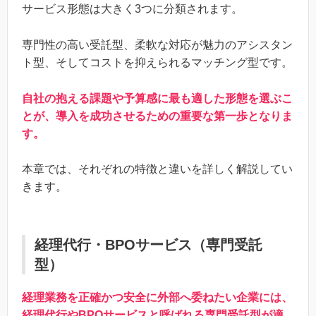
サービス形態は大きく3つに分類されます。
専門性の高い受託型、柔軟な対応が魅力のアシスタン
ト型、そしてコストを抑えられるマッチング型です。
自社の抱える課題や予算感に最も適した形態を選ぶこ
とが、導入を成功させるための重要な第一歩となりま
す。
本章では、それぞれの特徴と違いを詳しく解説してい
きます。
経理代行・BPOサービス（専門受託
型）
経理業務を正確かつ安全に外部へ委ねたい企業には、
経理代行やBPOサービスと呼ばれる専門受託型が適