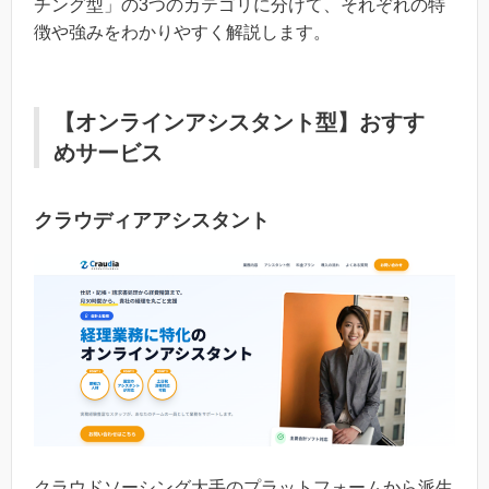
チング型」の3つのカテゴリに分けて、それぞれの特
徴や強みをわかりやすく解説します。
【オンラインアシスタント型】おすす
めサービス
クラウディアアシスタント
クラウドソーシング大手のプラットフォームから派生