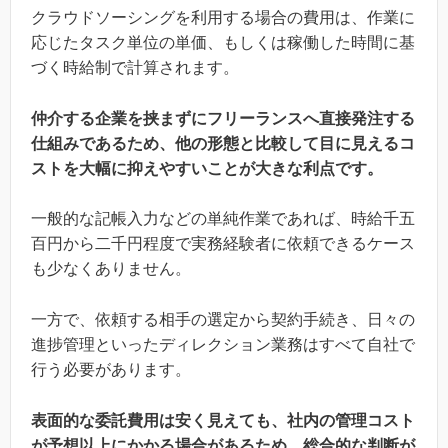
クラウドソーシングを利用する場合の費用は、作業に
応じたタスク単位の単価、もしくは稼働した時間に基
づく時給制で計算されます。
仲介する企業を挟まずにフリーランスへ直接発注する
仕組みであるため、他の形態と比較して目に見えるコ
ストを大幅に抑えやすいことが大きな利点です。
一般的な記帳入力などの単純作業であれば、時給千五
百円から二千円程度で実務経験者に依頼できるケース
も少なくありません。
一方で、依頼する相手の選定から契約手続き、日々の
進捗管理といったディレクション業務はすべて自社で
行う必要があります。
表面的な委託費用は安く見えても、社内の管理コスト
が予想以上にかかる場合があるため、総合的な判断が