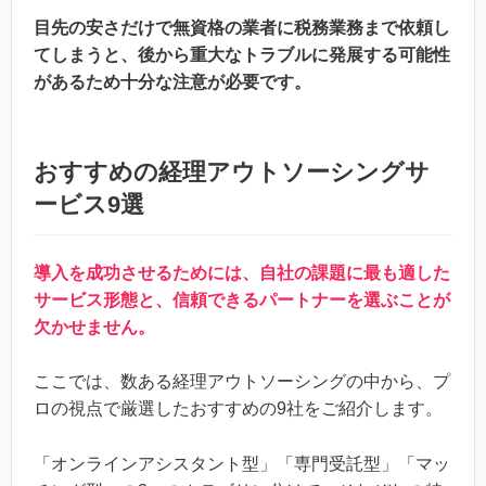
目先の安さだけで無資格の業者に税務業務まで依頼し
てしまうと、後から重大なトラブルに発展する可能性
があるため十分な注意が必要です。
おすすめの経理アウトソーシングサ
ービス9選
導入を成功させるためには、自社の課題に最も適した
サービス形態と、信頼できるパートナーを選ぶことが
欠かせません。
ここでは、数ある経理アウトソーシングの中から、プ
ロの視点で厳選したおすすめの9社をご紹介します。
「オンラインアシスタント型」「専門受託型」「マッ