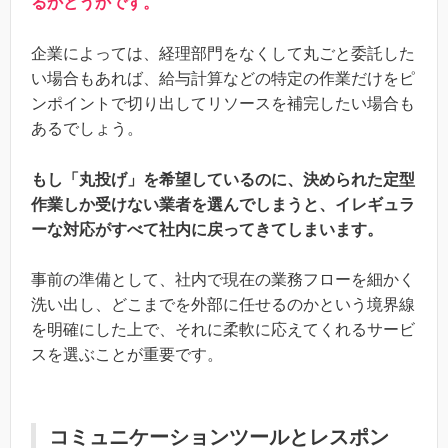
るかどうかです。
企業によっては、経理部門をなくして丸ごと委託した
い場合もあれば、給与計算などの特定の作業だけをピ
ンポイントで切り出してリソースを補完したい場合も
あるでしょう。
もし「丸投げ」を希望しているのに、決められた定型
作業しか受けない業者を選んでしまうと、イレギュラ
ーな対応がすべて社内に戻ってきてしまいます。
事前の準備として、社内で現在の業務フローを細かく
洗い出し、どこまでを外部に任せるのかという境界線
を明確にした上で、それに柔軟に応えてくれるサービ
スを選ぶことが重要です。
コミュニケーションツールとレスポン