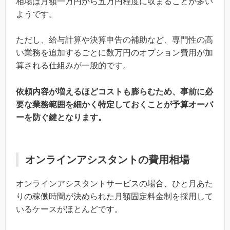
相場は月額一万円から五万円程度に収まることが多い
ようです。
ただし、給与計算や決算申告の補助など、専門性の高
い業務を追加するごとに数万円のオプション費用が加
算される仕組みが一般的です。
依頼内容が増えるほどコストも膨らむため、事前に必
要な業務範囲を細かく特定しておくことが予算オーバ
ーを防ぐ鍵となります。
オンラインアシスタントの費用相場
オンラインアシスタントサービスの場合、ひと月あた
りの稼働時間が決められた月額固定料金制を採用して
いるケースがほとんどです。