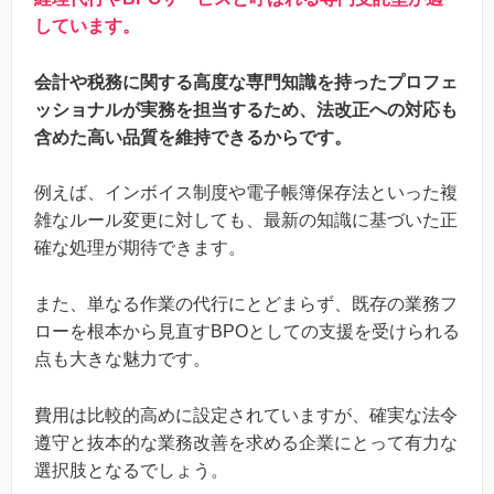
しています。
会計や税務に関する高度な専門知識を持ったプロフェ
ッショナルが実務を担当するため、法改正への対応も
含めた高い品質を維持できるからです。
例えば、インボイス制度や電子帳簿保存法といった複
雑なルール変更に対しても、最新の知識に基づいた正
確な処理が期待できます。
また、単なる作業の代行にとどまらず、既存の業務フ
ローを根本から見直すBPOとしての支援を受けられる
点も大きな魅力です。
費用は比較的高めに設定されていますが、確実な法令
遵守と抜本的な業務改善を求める企業にとって有力な
選択肢となるでしょう。