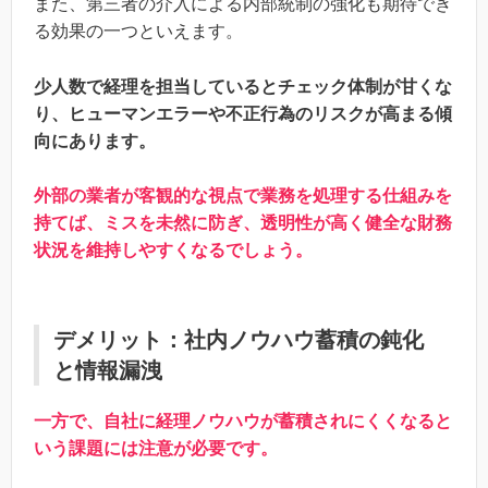
また、第三者の介入による内部統制の強化も期待でき
る効果の一つといえます。
少人数で経理を担当しているとチェック体制が甘くな
り、ヒューマンエラーや不正行為のリスクが高まる傾
向にあります。
外部の業者が客観的な視点で業務を処理する仕組みを
持てば、ミスを未然に防ぎ、透明性が高く健全な財務
状況を維持しやすくなるでしょう。
デメリット：社内ノウハウ蓄積の鈍化
と情報漏洩
一方で、自社に経理ノウハウが蓄積されにくくなると
いう課題には注意が必要です。