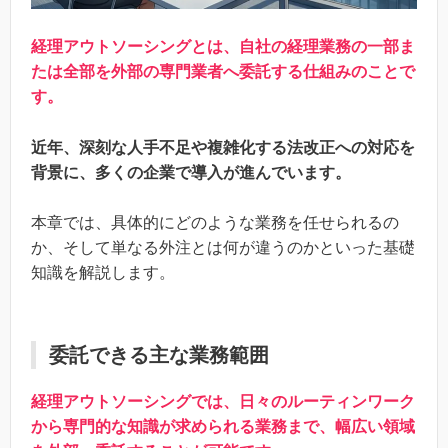
経理アウトソーシングとは、自社の経理業務の一部ま
たは全部を外部の専門業者へ委託する仕組みのことで
す。
近年、深刻な人手不足や複雑化する法改正への対応を
背景に、多くの企業で導入が進んでいます。
本章では、具体的にどのような業務を任せられるの
か、そして単なる外注とは何が違うのかといった基礎
知識を解説します。
委託できる主な業務範囲
経理アウトソーシングでは、日々のルーティンワーク
から専門的な知識が求められる業務まで、幅広い領域