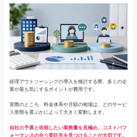
経理アウトソーシングの導入を検討する際、多くの企
業が最も気にするポイントが費用です。
実際のところ、料金体系や月額の相場は、どのサービ
ス形態を選ぶかによって大きく変動します。
自社の予算と依頼したい業務量を見極め、コストパフ
ォーマンスの合う委託先を見つけることが大切です。