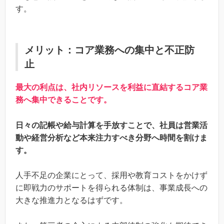
す。
メリット：コア業務への集中と不正防
止
最大の利点は、社内リソースを利益に直結するコア業
務へ集中できることです。
日々の記帳や給与計算を手放すことで、社員は営業活
動や経営分析など本来注力すべき分野へ時間を割けま
す。
人手不足の企業にとって、採用や教育コストをかけず
に即戦力のサポートを得られる体制は、事業成長への
大きな推進力となるはずです。