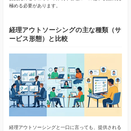
極める必要があります。
経理アウトソーシングの主な種類（サ
ービス形態）と比較
経理アウトソーシングと一口に言っても、提供される