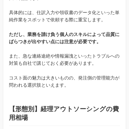
具体的には、仕訳入力や領収書のデータ化といった単
純作業をスポットで依頼する際に重宝します。
ただし、業務を請け負う個人のスキルによって品質に
ばらつきが出やすい点には注意が必要です。
また、急な連絡途絶や情報漏洩といったトラブルへの
対策も自社で講じておく必要があります。
コスト面の魅力は大きいものの、発注側の管理能力が
問われる選択肢といえます。
【形態別】経理アウトソーシングの費
用相場