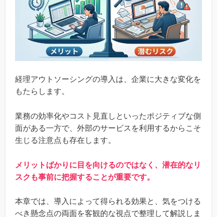
経理アウトソーシングの導入は、企業に大きな変化を
もたらします。
業務の効率化やコスト見直しといったポジティブな側
面がある一方で、外部のサービスを利用するからこそ
生じる注意点も存在します。
メリットばかりに目を向けるのではなく、潜在的なリ
スクも事前に把握することが重要です。
本章では、導入によって得られる効果と、気をつける
べき懸念点の両面を客観的な視点で整理して解説しま