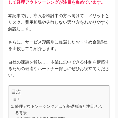
して経理アウトソーシングが注目を集めています。
本記事では、導入を検討中の方へ向けて、メリットと
リスク、費用相場や失敗しない選び方をわかりやすく
解説します。
さらに、サービス形態別に厳選したおすすめ企業9社
を比較してご紹介します。
自社の課題を解決し、本業に集中できる体制を構築す
るための最適なパートナー探しにぜひお役立てくださ
い。
目次
経理アウトソーシングとは？基礎知識と注目され
る背景