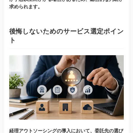
求められます。
後悔しないためのサービス選定ポイン
ト
経理アウトソーシングの導入において、委託先の選び