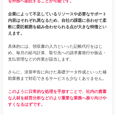
を外部へ委託することが可能です。
企業によって不足しているリソースや必要なサポート
内容はそれぞれ異なるため、自社の課題に合わせて柔
軟に委託範囲を組み合わせられる点が大きな特徴とい
えます。
具体的には、領収書の入力といった記帳代行をはじ
め、毎月の給与計算、取引先への請求書発行や振込・
支払管理などの作業が該当します。
さらに、決算申告に向けた基礎データ作成といった補
助業務まで対応できるサービスも少なくありません。
このように日常的な処理を手放すことで、社内の貴重
な人材を経営分析などのより重要な業務へ振り向けや
すくなるはずです。