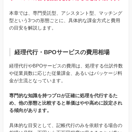
本章では、専門受託型、アシスタント型、マッチング
型という3つの形態ごとに、具体的な課金方式と費用
の目安を解説します。
経理代行・BPOサービスの費用相場
経理代行やBPOサービスの費用は、処理する仕訳件数
や従業員数に応じた従量課金、あるいはパッケージ料
金が主流となっています。
専門的な知識を持つプロが正確に処理を代行するた
め、他の形態と比較すると単価はやや高めに設定され
る傾向があります。
具体的な目安として、記帳代行のみを依頼する場合の