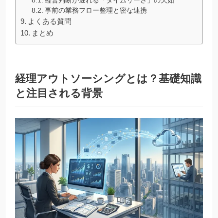
経営判断が遅れる「タイムリーさ」の欠如
事前の業務フロー整理と密な連携
よくある質問
まとめ
経理アウトソーシングとは？基礎知識
と注目される背景