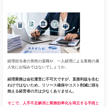
経理担当者の突然の退職や、一人経理による業務の属
人化にお悩みではないでしょうか。
経理業務は会社運営に不可欠ですが、直接利益を生む
わけではないため、リソース確保やコスト削減に頭を
抱える経営者の方は少なくありません。
そこで、人手不足解消と業務効率化を両立する手段と