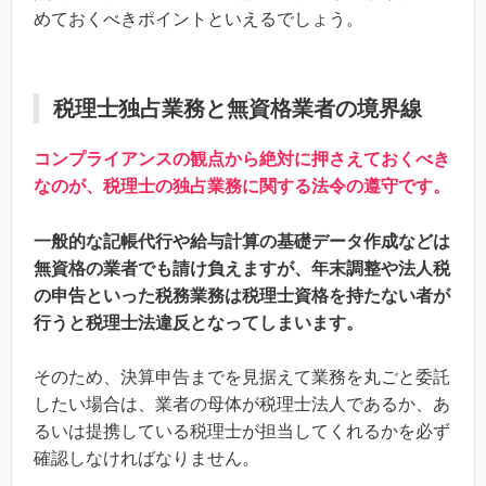
めておくべきポイントといえるでしょう。
税理士独占業務と無資格業者の境界線
コンプライアンスの観点から絶対に押さえておくべき
なのが、税理士の独占業務に関する法令の遵守です。
一般的な記帳代行や給与計算の基礎データ作成などは
無資格の業者でも請け負えますが、年末調整や法人税
の申告といった税務業務は税理士資格を持たない者が
行うと税理士法違反となってしまいます。
そのため、決算申告までを見据えて業務を丸ごと委託
したい場合は、業者の母体が税理士法人であるか、あ
るいは提携している税理士が担当してくれるかを必ず
確認しなければなりません。