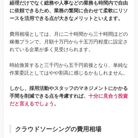
経理だけでなく総務や人事などの業務も時間内で自由
に依頼できるため、業務の繁閑に合わせて柔軟にリソ
ースを活用できる点が大きなメリットといえます。
費用相場としては、月に二十時間から三十時間ほどの
稼働プランで、月額十万円から十五万円程度に設定さ
れている企業が多く見受けられます。
時給換算すると三千円から五千円前後となり、単純な
作業委託としてはやや割高に感じるかもしれません。
しかし、採用活動やスタッフのマネジメントにかかる
手間を削減できる点を考慮すれば、
十分に見合う投資
だと言えるでしょう。
クラウドソーシングの費用相場