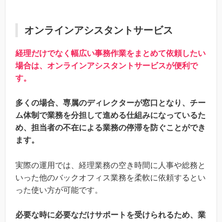
オンラインアシスタントサービス
経理だけでなく幅広い事務作業をまとめて依頼したい
場合は、オンラインアシスタントサービスが便利で
す。
多くの場合、専属のディレクターが窓口となり、チー
ム体制で業務を分担して進める仕組みになっているた
め、担当者の不在による業務の停滞を防ぐことができ
ます。
実際の運用では、経理業務の空き時間に人事や総務と
いった他のバックオフィス業務を柔軟に依頼するとい
った使い方が可能です。
必要な時に必要なだけサポートを受けられるため、業