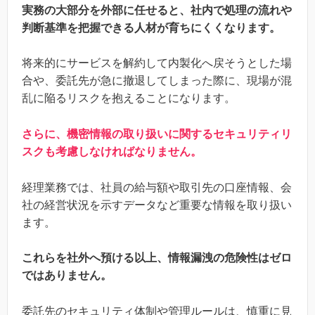
実務の大部分を外部に任せると、社内で処理の流れや
判断基準を把握できる人材が育ちにくくなります。
将来的にサービスを解約して内製化へ戻そうとした場
合や、委託先が急に撤退してしまった際に、現場が混
乱に陥るリスクを抱えることになります。
さらに、機密情報の取り扱いに関するセキュリティリ
スクも考慮しなければなりません。
経理業務では、社員の給与額や取引先の口座情報、会
社の経営状況を示すデータなど重要な情報を取り扱い
ます。
これらを社外へ預ける以上、情報漏洩の危険性はゼロ
ではありません。
委託先のセキュリティ体制や管理ルールは、慎重に見