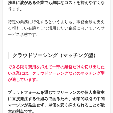
務量に波がある企業でも無駄なコストを抑えやすくな
ります。
特定の業務に特化するというよりも、事務全般を支え
る頼もしい右腕として活用したい企業に向いているサ
ービス形態です。
クラウドソーシング（マッチング型）
できる限り費用を抑えて一部の業務だけを切り出した
い企業には、クラウドソーシングなどのマッチング型
が適しています。
プラットフォームを通じてフリーランスや個人事業主
に直接発注する仕組みであるため、企業間取引の中間
マージンが発生せず、単価を安く抑えられることが最
大の利点です。